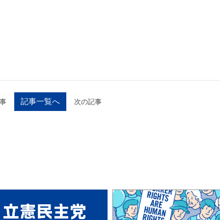
記事一覧へ
事
次の記事