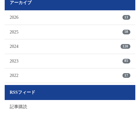
アーカイブ
2026
13
2025
58
2024
120
2023
85
2022
17
RSSフィード
記事購読