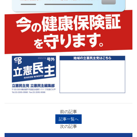
前の記事
記事一覧へ
次の記事