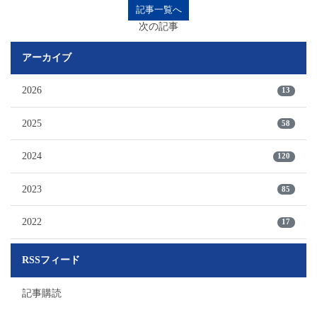
記事一覧へ
次の記事
アーカイブ
2026
13
2025
58
2024
120
2023
85
2022
17
RSSフィード
記事購読