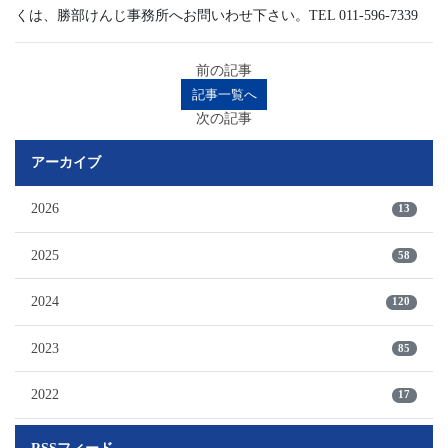
くは、勝部けんじ事務所へお問いわせ下さい。TEL 011-596-7339
前の記事
記事一覧へ
次の記事
アーカイブ
2026
13
2025
58
2024
120
2023
85
2022
17