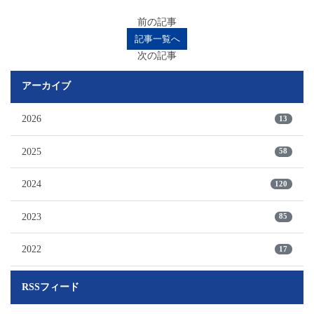
前の記事
記事一覧へ
次の記事
アーカイブ
2026
13
2025
58
2024
120
2023
85
2022
17
RSSフィード