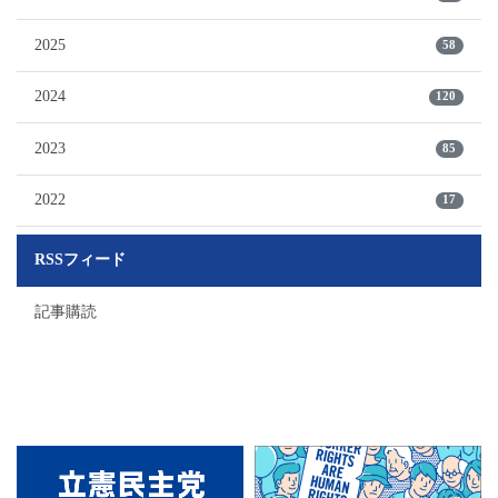
2025
58
2024
120
2023
85
2022
17
RSSフィード
記事購読