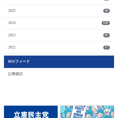
2025
58
2024
120
2023
85
2022
17
RSSフィード
記事購読