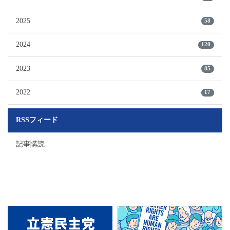
2025
58
2024
120
2023
85
2022
17
RSSフィード
記事購読