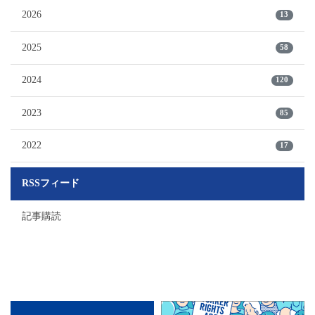
2026
13
2025
58
2024
120
2023
85
2022
17
RSSフィード
記事購読