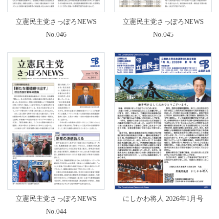
立憲民主党さっぽろNEWS
立憲民主党さっぽろNEWS
No.046
No.045
立憲民主党さっぽろNEWS
にしかわ将人 2026年1月号
No.044