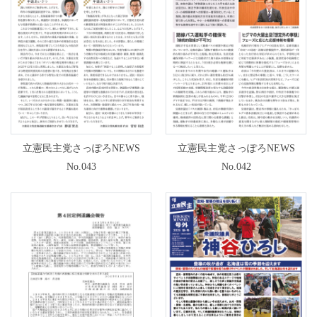
立憲民主党さっぽろNEWS
立憲民主党さっぽろNEWS
No.043
No.042