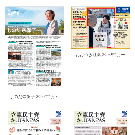
おおつき紅葉 2026年1月号
しのだ奈保子 2026年1月号