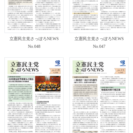
立憲民主党さっぽろNEWS
立憲民主党さっぽろNEWS
No.048
No.047