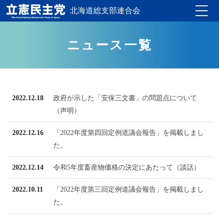
北海道総支部連合会
Toggle
ニュース一覧
2022.12.18
政府が示した「安保三文書」の問題点について
（声明）
2022.12.16
「2022年度第四回定例道議会報告」を掲載しまし
た。
2022.12.14
令和5年度畜産物価格の決定にあたって（談話）
2022.10.11
「2022年度第三回定例道議会報告」を掲載しまし
た。