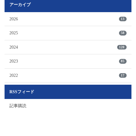
アーカイブ
2026
13
2025
58
2024
120
2023
85
2022
17
RSSフィード
記事購読